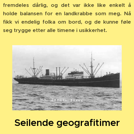
fremdeles dårlig, og det var ikke like enkelt å
holde balansen for en landkrabbe som meg. Nå
fikk vi endelig folka om bord, og de kunne føle
seg trygge etter alle timene i usikkerhet.
Seilende geografitimer