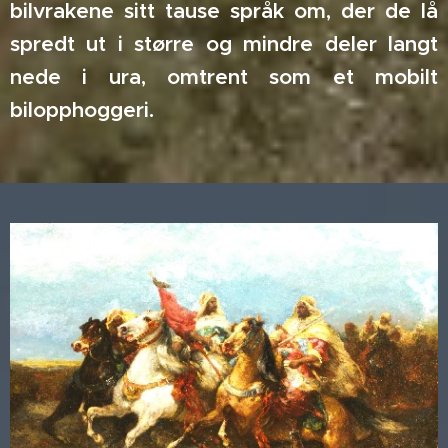
bilvrakene sitt tause språk om, der de lå
spredt ut i større og mindre deler langt
nede i ura, omtrent som et mobilt
bilopphoggeri.