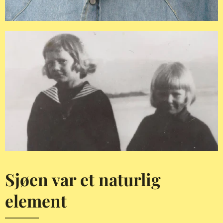
Sjøen var et naturlig
element