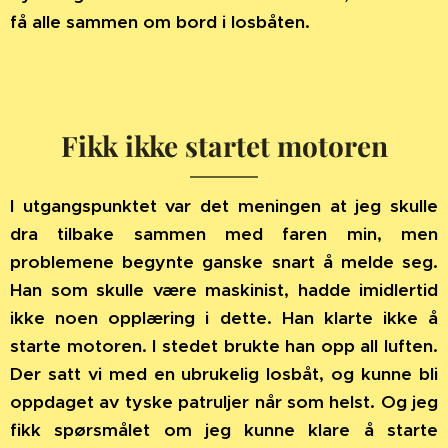
få alle sammen om bord i losbåten.
Fikk ikke startet motoren
I utgangspunktet var det meningen at jeg skulle
dra tilbake sammen med faren min, men
problemene begynte ganske snart å melde seg.
Han som skulle være maskinist, hadde imidlertid
ikke noen opplæring i dette. Han klarte ikke å
starte motoren. I stedet brukte han opp all luften.
Der satt vi med en ubrukelig losbåt, og kunne bli
oppdaget av tyske patruljer når som helst. Og jeg
fikk spørsmålet om jeg kunne klare å starte