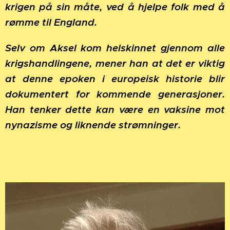
krigen på sin måte, ved å hjelpe folk med å
rømme til England.
Selv om Aksel kom helskinnet gjennom alle
krigshandlingene, mener han at det er viktig
at denne epoken i europeisk historie blir
dokumentert for kommende generasjoner.
Han tenker dette kan være en vaksine mot
nynazisme og liknende strømninger.