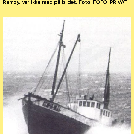
Remøy, var ikke med på bildet. Foto: FOTO: PRIVAT