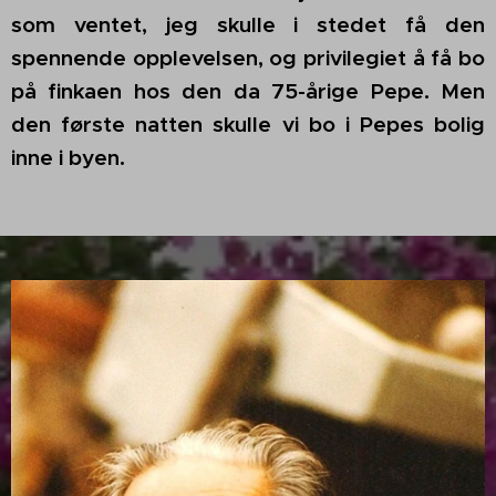
som ventet, jeg skulle i stedet få den
spennende opplevelsen, og privilegiet å få bo
på finkaen hos den da 75-årige Pepe. Men
den første natten skulle vi bo i Pepes bolig
inne i byen.