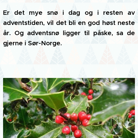
Er det mye snø i dag og i resten av
adventstiden, vil det bli en god høst neste
år. Og adventsnø ligger til påske, sa de
gjerne i Sør-Norge.