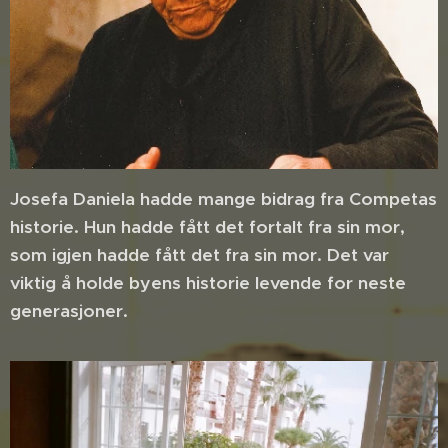
Josefa Daniela hadde mange bidrag fra Competas
historie. Hun hadde fått det fortalt fra sin mor,
som igjen hadde fått det fra sin mor. Det var
viktig å holde byens historie levende for neste
generasjoner.