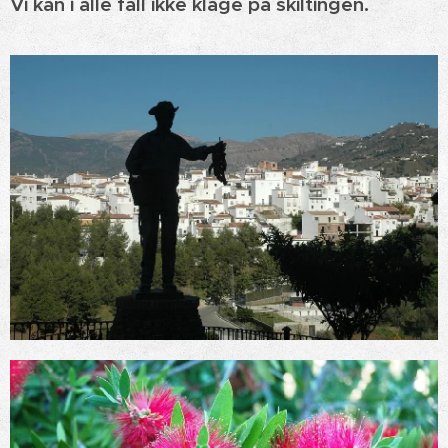
Vi kan i alle fall ikke klage på skiltingen.