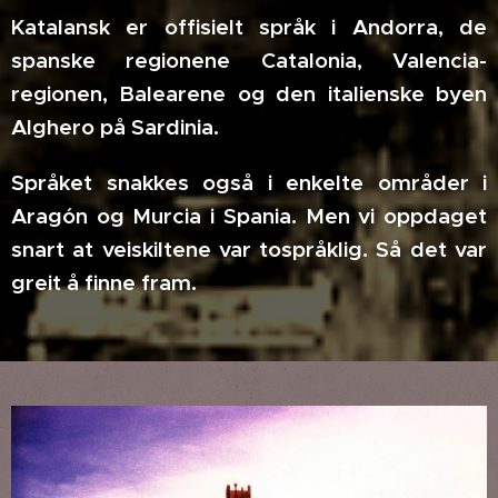
Katalansk er offisielt språk i Andorra, de
spanske regionene Catalonia, Valencia-
regionen, Balearene og den
italienske byen
Alghero på Sardinia.
Språket snakkes også i enkelte områder i
Aragón og
Murcia i Spania. Men vi oppdaget
snart at veiskiltene var tospråklig. Så det var
greit å finne fram.