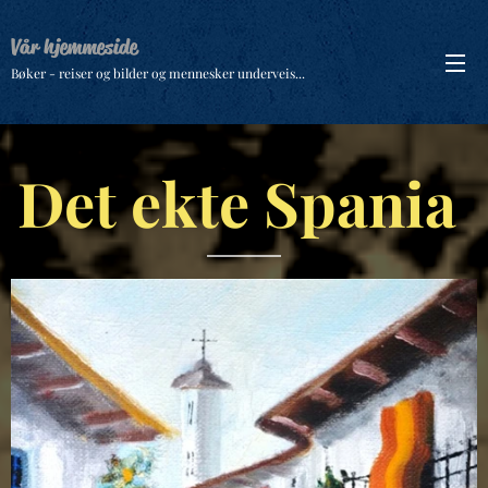
Vår hjemmeside
Bøker - reiser og bilder og mennesker underveis...
Det ekte Spania