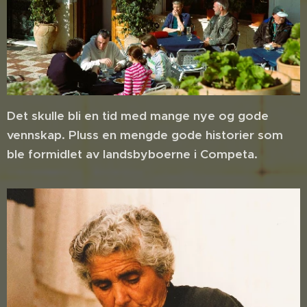
Det skulle bli en tid med mange nye og gode
vennskap. Pluss en mengde gode historier som
ble formidlet av landsbyboerne i Competa.