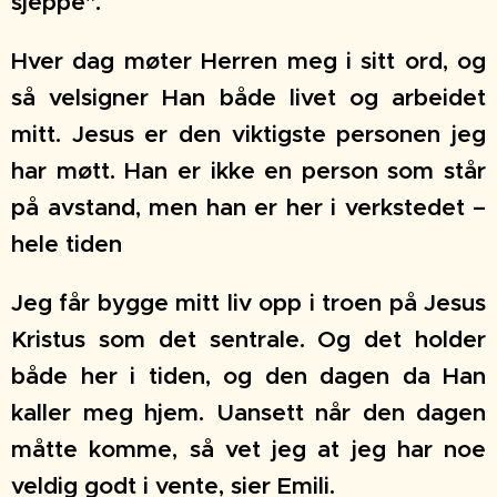
sjeppe".
Hver dag møter Herren meg i sitt ord, og
så velsigner Han både livet og arbeidet
mitt. Jesus er den viktigste personen jeg
har møtt. Han er ikke en person som står
på avstand, men han er her i verkstedet –
hele tiden
Jeg får bygge mitt liv opp i troen på Jesus
Kristus som det sentrale. Og det holder
både her i tiden, og den dagen da Han
kaller meg hjem. Uansett når den dagen
måtte komme, så vet jeg at jeg har noe
veldig godt i vente, sier Emili.