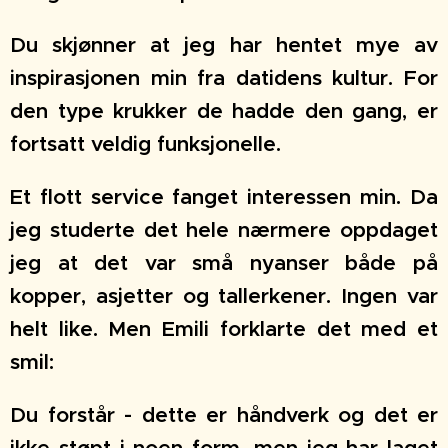
Du skjønner at jeg har hentet mye av
inspirasjonen min fra datidens kultur. For
den type krukker de hadde den gang, er
fortsatt veldig funksjonelle.
Et flott service fanget interessen min. Da
jeg studerte det hele nærmere oppdaget
jeg at det var små nyanser både på
kopper, asjetter og tallerkener. Ingen var
helt like. Men Emili forklarte det med et
smil:
Du forstår - dette er håndverk og det er