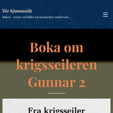
Vår hjemmeside
Bøker - reiser og bilder og mennesker underveis...
Boka om
krigsseileren
Gunnar 2