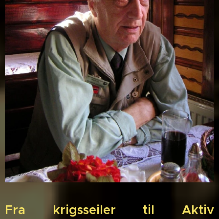
Fra krigsseiler til Aktiv