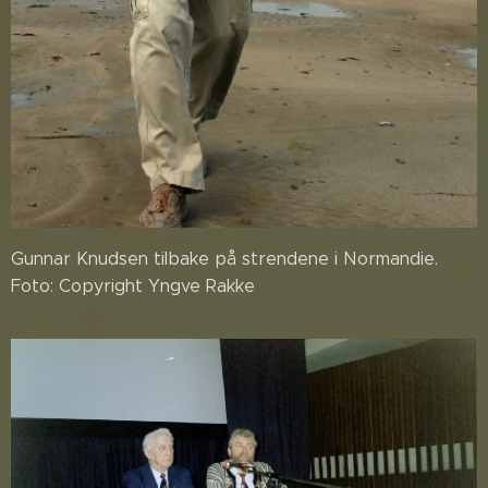
Gunnar Knudsen tilbake på strendene i Normandie.
Foto: Copyright Yngve Rakke