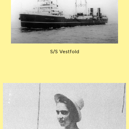
S/S Vestfold