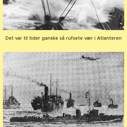
Det var til tider ganske så rufsete vær i Atlanteren