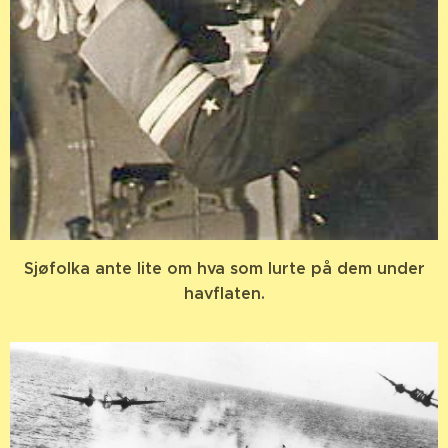
Sjøfolka ante lite om hva som lurte på dem under
havflaten.