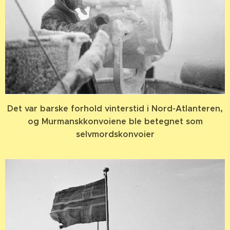
Det var barske forhold vinterstid i Nord-Atlanteren,
og Murmanskkonvoiene ble betegnet som
selvmordskonvoier